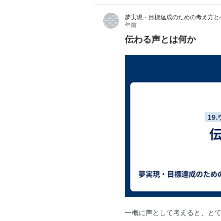
夢実現・目標達成のための考え方と
年前
伝わる声とは何か
一概に声として考えると、とて