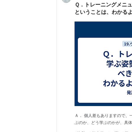
Ｑ．トレーニングメニ
ということは、わかる
Ａ． 個人差もありますので、
ぶのか、どう学ぶのかが、具