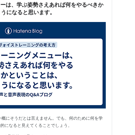
ューは、学ぶ姿勢さえあれば何をやるべきか
ようになると思います。
一概にそうだとは言えません。でも、何のために何を学
体的になると見えてくることでしょう。