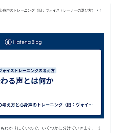
•
心身声のトレーニング（旧：ヴォイストレーナーの選び方）
1
もわかりにくいので、いくつかに分けていきます。 ま