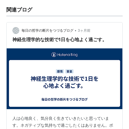
関連ブログ
•
毎日の哲学の断片をつづるブログ
3ヶ月前
神経生理学的な技術で1日を心地よく過ごす。
人は心地良く、気分良く生きていきたいと思っていま
す。ネガティブな気持ちで過ごしたくはありません。ポ