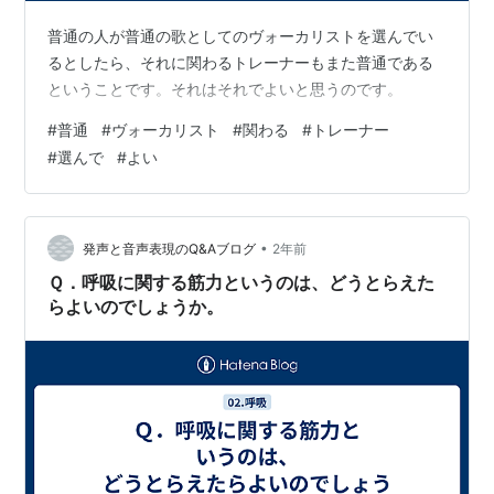
普通の人が普通の歌としてのヴォーカリストを選んでい
るとしたら、それに関わるトレーナーもまた普通である
ということです。それはそれでよいと思うのです。
#
普通
#
ヴォーカリスト
#
関わる
#
トレーナー
#
選んで
#
よい
•
発声と音声表現のQ&Aブログ
2年前
Ｑ．呼吸に関する筋力というのは、どうとらえた
らよいのでしょうか。