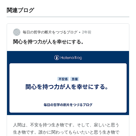
関連ブログ
•
毎日の哲学の断片をつづるブログ
2年前
関心を持つ力が人を幸せにする。
人間は、不安を持つ生き物です。そして、寂しいと思う
生き物です。誰かに関わってもらいたいと思う生き物で