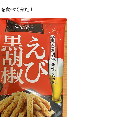
』を食べてみた！