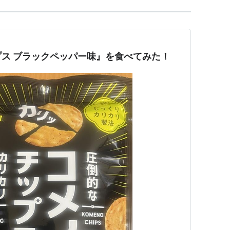
ス ブラックペッパー味』を食べてみた！