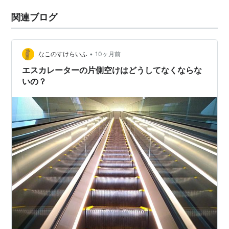
関連ブログ
•
なこのすけらいふ
10ヶ月前
エスカレーターの片側空けはどうしてなくならな
いの？