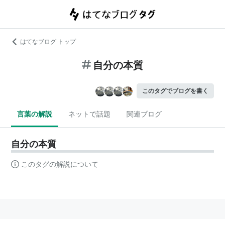
はてなブログ トップ
自分の本質
このタグでブログを書く
言葉の解説
ネットで話題
関連ブログ
自分の本質
このタグの解説について