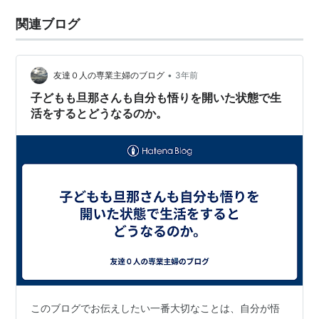
関連ブログ
•
友達０人の専業主婦のブログ
3年前
子どもも旦那さんも自分も悟りを開いた状態で生
活をするとどうなるのか。
このブログでお伝えしたい一番大切なことは、自分が悟