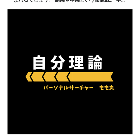
は生業ではないでしょうか？