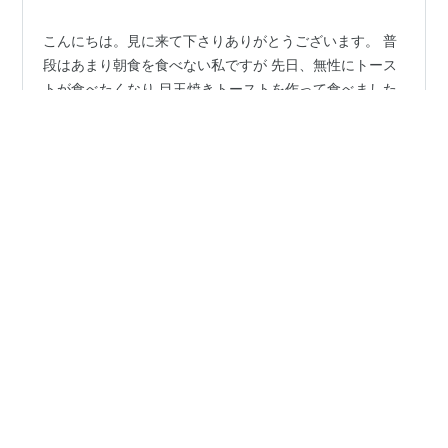
こんにちは。見に来て下さりありがとうございます。 普
段はあまり朝食を食べない私ですが 先日、無性にトース
トが食べたくなり 目玉焼きトーストを作って食べました