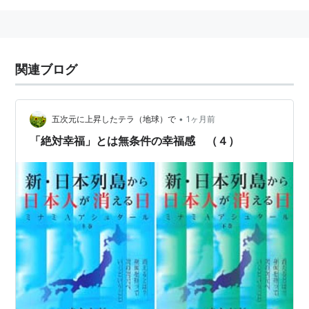
関連ブログ
•
五次元に上昇したテラ（地球）で
1ヶ月前
「絶対幸福」とは無条件の幸福感 （４）