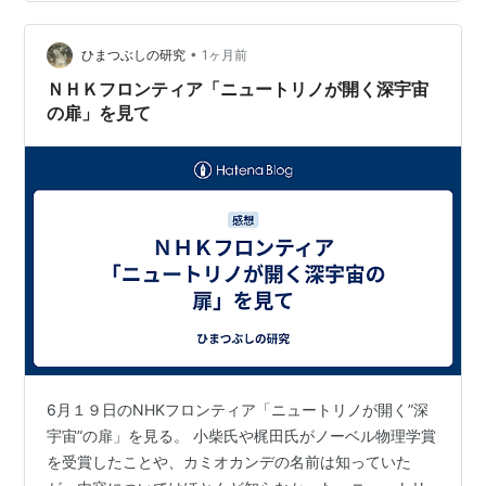
•
ひまつぶしの研究
1ヶ月前
ＮＨＫフロンティア「ニュートリノが開く深宇宙
の扉」を見て
6月１９日のNHKフロンティア「ニュートリノが開く”深
宇宙”の扉」を見る。 小柴氏や梶田氏がノーベル物理学賞
を受賞したことや、カミオカンデの名前は知っていた