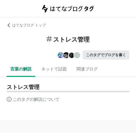
はてなブログ トップ
ストレス管理
このタグでブログを書く
言葉の解説
ネットで話題
関連ブログ
ストレス管理
このタグの解説について