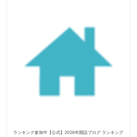
ランキング参加中【公式】2026年開設ブログ ランキング