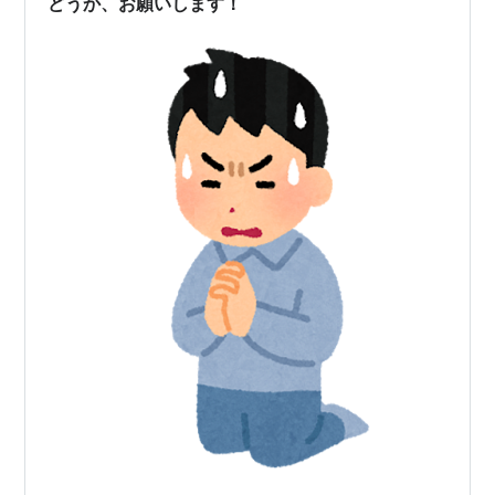
どうか、お願いします！
ら はじめて読む方へ -…