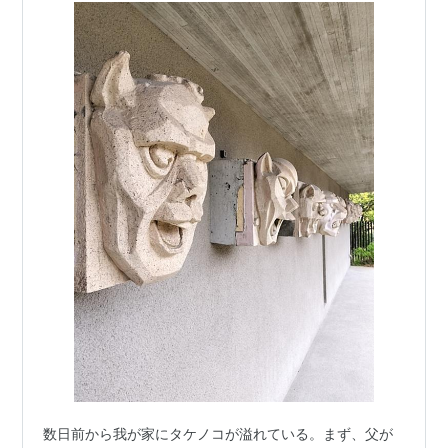
数日前から我が家にタケノコが溢れている。まず、父が