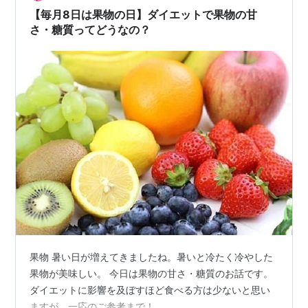
【毎月8日は果物の日】ダイエットで果物の甘
さ・糖質ってどうなの？
果物 暑い日が増えてきましたね。暑いと冷たく冷やした
果物が美味しい。 今日は果物の甘さ・糖質のお話です。
ダイエットに影響を及ぼすほど食べる方は少ないと思い
ますが、一応のご参考まで！