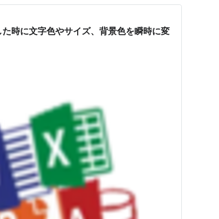
した時に文字色やサイズ、背景色を瞬時に変